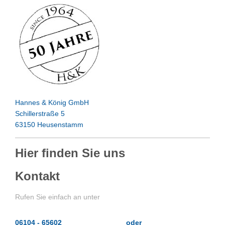
Hannes & König GmbH
Schillerstraße 5
63150 Heusenstamm
Hier finden Sie uns
Kontakt
Rufen Sie einfach an unter
06104 - 65602 oder