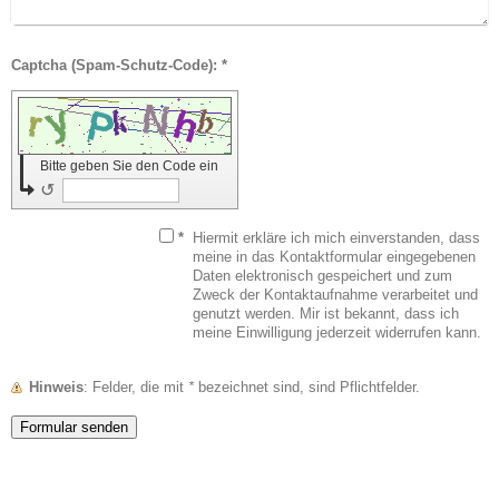
Captcha (Spam-Schutz-Code): *
Bitte geben Sie den Code ein
↺
*
Hiermit erkläre ich mich einverstanden, dass
meine in das Kontaktformular eingegebenen
Daten elektronisch gespeichert und zum
Zweck der Kontaktaufnahme verarbeitet und
genutzt werden. Mir ist bekannt, dass ich
meine Einwilligung jederzeit widerrufen kann.
Hinweis
: Felder, die mit
*
bezeichnet sind, sind Pflichtfelder.