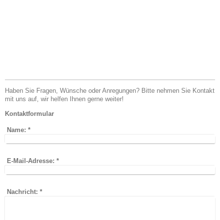
Haben Sie Fragen, Wünsche oder Anregungen? Bitte nehmen Sie Kontakt
mit uns auf, wir helfen Ihnen gerne weiter!
Kontaktformular
Name:
*
E-Mail-Adresse:
*
Nachricht:
*